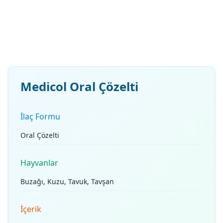
Medicol Oral Çözelti
İlaç Formu
Oral Çözelti
Hayvanlar
Buzağı, Kuzu, Tavuk, Tavşan
İçerik