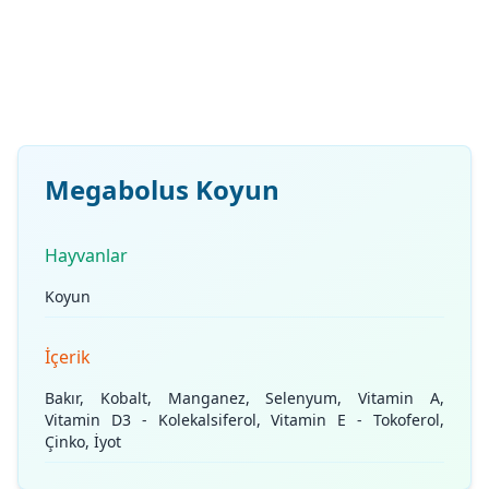
Megabolus Koyun
Hayvanlar
Koyun
İçerik
Bakır, Kobalt, Manganez, Selenyum, Vitamin A,
Vitamin D3 - Kolekalsiferol, Vitamin E - Tokoferol,
Çinko, İyot