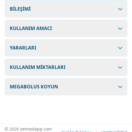
BİLEŞİMİ
KULLANIM AMACI
YARARLARI
KULLANIM MİKTARLARI
MEGABOLUS KOYUN
© 2026 vetmedapp.com