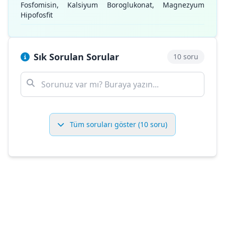
Fosfomisin, Kalsiyum Boroglukonat, Magnezyum
Hipofosfit
Sık Sorulan Sorular
10 soru
Tüm soruları göster (10 soru)