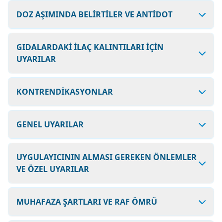
DOZ AŞIMINDA BELİRTİLER VE ANTİDOT
GIDALARDAKİ İLAÇ KALINTILARI İÇİN
UYARILAR
KONTRENDİKASYONLAR
GENEL UYARILAR
UYGULAYICININ ALMASI GEREKEN ÖNLEMLER
VE ÖZEL UYARILAR
MUHAFAZA ŞARTLARI VE RAF ÖMRÜ