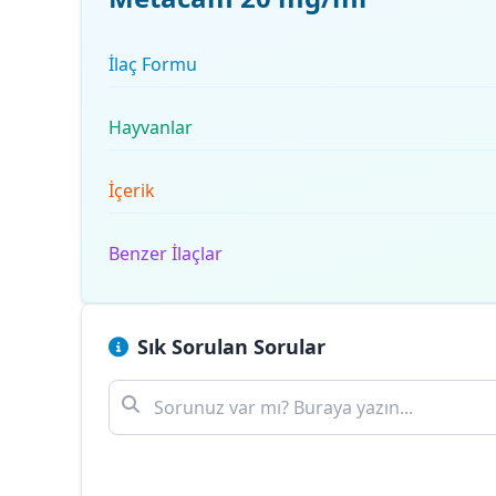
İlaç Formu
Hayvanlar
İçerik
Benzer İlaçlar
Sık Sorulan Sorular