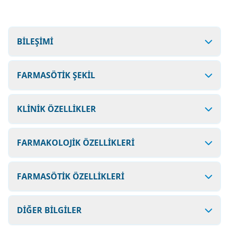
BİLEŞİMİ
FARMASÖTİK ŞEKİL
KLİNİK ÖZELLİKLER
FARMAKOLOJİK ÖZELLİKLERİ
FARMASÖTİK ÖZELLİKLERİ
DİĞER BİLGİLER