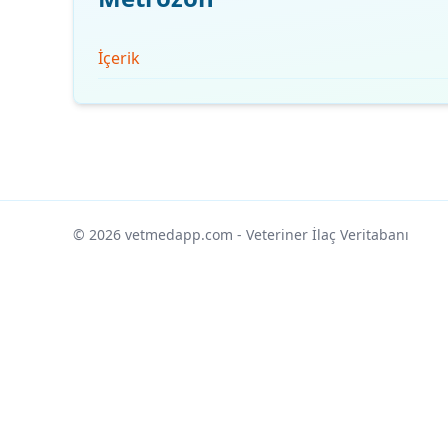
İçerik
© 2026 vetmedapp.com
- Veteriner İlaç Veritabanı