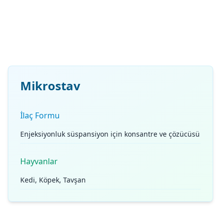
Mikrostav
İlaç Formu
Enjeksiyonluk süspansiyon için konsantre ve çözücüsü
Hayvanlar
Kedi, Köpek, Tavşan