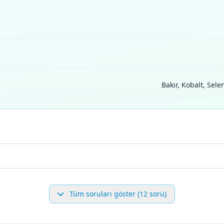
Bakır, Kobalt, Sele
Tüm soruları göster (12 soru)