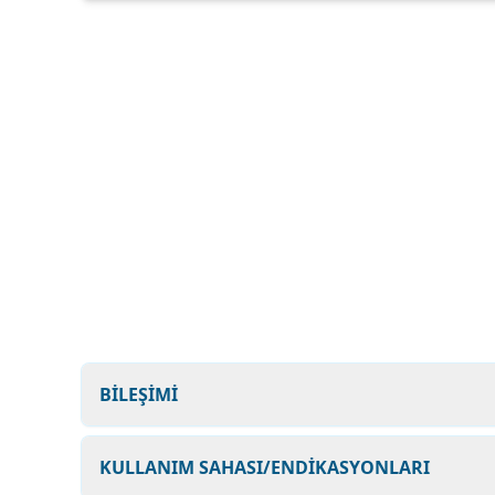
BİLEŞİMİ
KULLANIM SAHASI/ENDİKASYONLARI