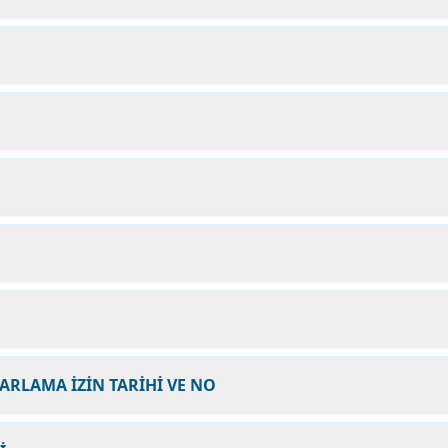
ARLAMA İZİN TARİHİ VE NO