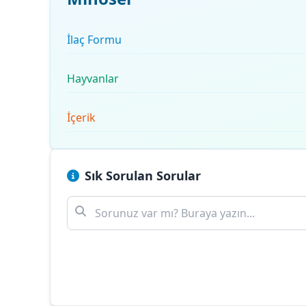
İlaç Formu
Hayvanlar
İçerik
Sık Sorulan Sorular