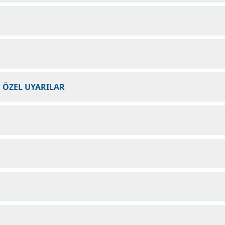
N ÖZEL UYARILAR