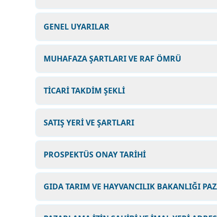
GENEL UYARILAR
MUHAFAZA ŞARTLARI VE RAF ÖMRÜ
TİCARİ TAKDİM ŞEKLİ
SATIŞ YERİ VE ŞARTLARI
PROSPEKTÜS ONAY TARİHİ
GIDA TARIM VE HAYVANCILIK BAKANLIĞI PAZ