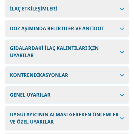
İLAÇ ETKİLEŞİMLERİ
DOZ AŞIMINDA BELİRTİLER VE ANTİDOT
GIDALARDAKİ İLAÇ KALINTILARI İÇİN
UYARILAR
KONTRENDİKASYONLAR
GENEL UYARILAR
UYGULAYICININ ALMASI GEREKEN ÖNLEMLER
VE ÖZEL UYARILAR