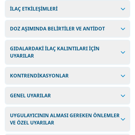
İLAÇ ETKİLEŞİMLERİ
DOZ AŞIMINDA BELİRTİLER VE ANTİDOT
GIDALARDAKİ İLAÇ KALINTILARI İÇİN
UYARILAR
KONTRENDİKASYONLAR
GENEL UYARILAR
UYGULAYICININ ALMASI GEREKEN ÖNLEMLER
VE ÖZEL UYARILAR