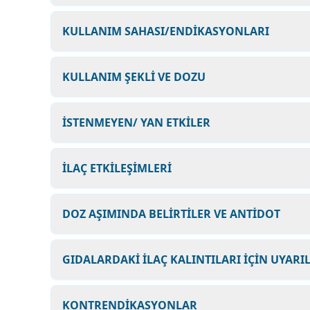
KULLANIM SAHASI/ENDİKASYONLARI
KULLANIM ŞEKLİ VE DOZU
İSTENMEYEN/ YAN ETKİLER
İLAÇ ETKİLEŞİMLERİ
DOZ AŞIMINDA BELİRTİLER VE ANTİDOT
GIDALARDAKİ İLAÇ KALINTILARI İÇİN UYARI
KONTRENDİKASYONLAR