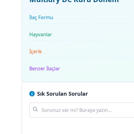
İlaç Formu
Hayvanlar
İçerik
Benzer İlaçlar
Sık Sorulan Sorular