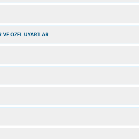
 VE ÖZEL UYARILAR