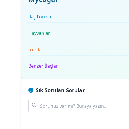
İlaç Formu
Hayvanlar
İçerik
Benzer İlaçlar
Sık Sorulan Sorular