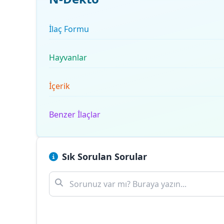
İlaç Formu
Hayvanlar
İçerik
Benzer İlaçlar
Sık Sorulan Sorular