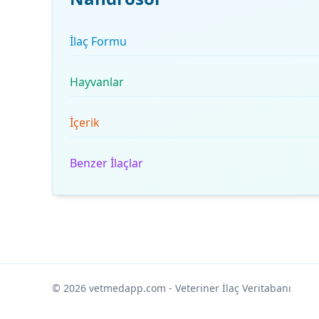
İlaç Formu
Hayvanlar
İçerik
Benzer İlaçlar
© 2026 vetmedapp.com
- Veteriner İlaç Veritabanı