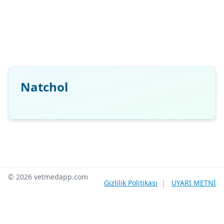
Natchol
© 2026 vetmedapp.com
Gizlilik Politikası
|
UYARI METNİ