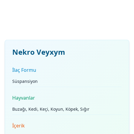
Nekro Veyxym
İlaç Formu
Süspansiyon
Hayvanlar
Buzağı, Kedi, Keçi, Koyun, Köpek, Sığır
İçerik