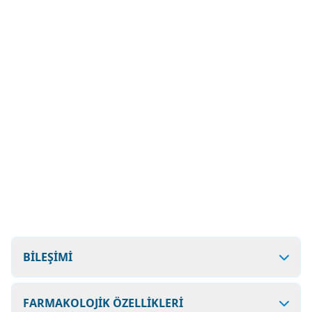
BİLEŞİMİ
FARMAKOLOJİK ÖZELLİKLERİ