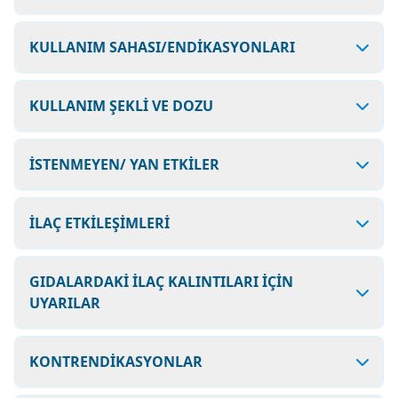
KULLANIM SAHASI/ENDİKASYONLARI
KULLANIM ŞEKLİ VE DOZU
İSTENMEYEN/ YAN ETKİLER
İLAÇ ETKİLEŞİMLERİ
GIDALARDAKİ İLAÇ KALINTILARI İÇİN
UYARILAR
KONTRENDİKASYONLAR