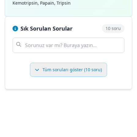
Kemotripsin, Papain, Tripsin
Sık Sorulan Sorular
10 soru
Tüm soruları göster (10 soru)