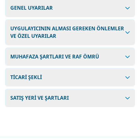
GENEL UYARILAR
UYGULAYICININ ALMASI GEREKEN ÖNLEMLER
VE ÖZEL UYARILAR
MUHAFAZA ŞARTLARI VE RAF ÖMRÜ
TİCARİ ŞEKLİ
SATIŞ YERİ VE ŞARTLARI