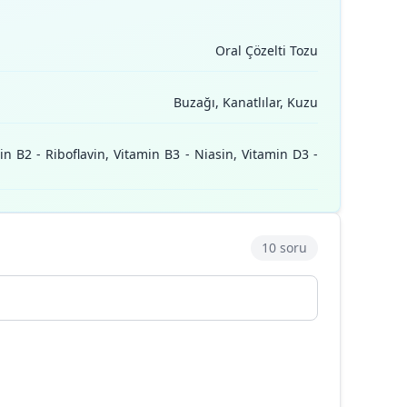
Oral Çözelti Tozu
Buzağı, Kanatlılar, Kuzu
n B2 - Riboflavin, Vitamin B3 - Niasin, Vitamin D3 -
10 soru