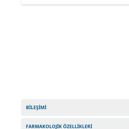
BİLEŞİMİ
FARMAKOLOJİK ÖZELLİKLERİ