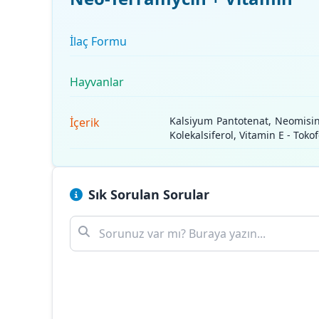
İlaç Formu
Hayvanlar
Kalsiyum Pantotenat, Neomisin,
İçerik
Kolekalsiferol, Vitamin E - Toko
Sık Sorulan Sorular