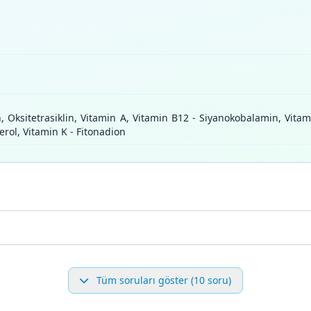
 Oksitetrasiklin, Vitamin A, Vitamin B12 - Siyanokobalamin, Vitami
ferol, Vitamin K - Fitonadion
Tüm soruları göster (10 soru)