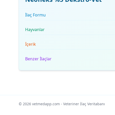
İlaç Formu
Hayvanlar
İçerik
Benzer İlaçlar
© 2026 vetmedapp.com
- Veteriner İlaç Veritabanı