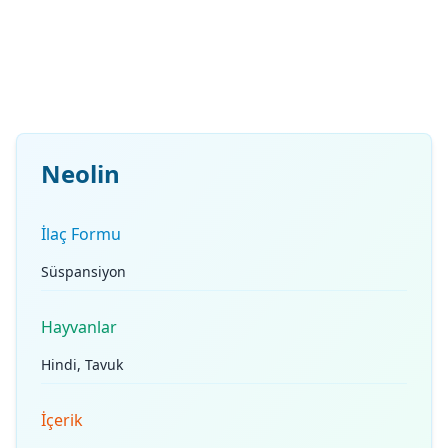
Neolin
İlaç Formu
Süspansiyon
Hayvanlar
Hindi, Tavuk
İçerik