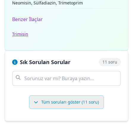
Neomisin, Sülfadiazin, Trimetoprim
Benzer İlaçlar
Trimisin
Sık Sorulan Sorular
11 soru
Tüm soruları göster (11 soru)