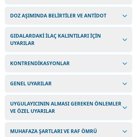
DOZ AŞIMINDA BELİRTİLER VE ANTİDOT
GIDALARDAKİ İLAÇ KALINTILARI İÇİN
UYARILAR
KONTRENDİKASYONLAR
GENEL UYARILAR
UYGULAYICININ ALMASI GEREKEN ÖNLEMLER
VE ÖZEL UYARILAR
MUHAFAZA ŞARTLARI VE RAF ÖMRÜ