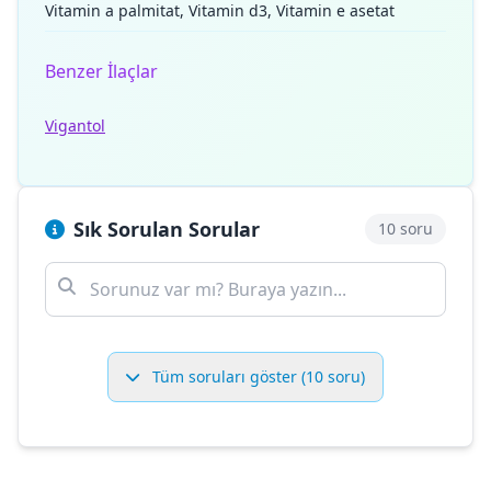
Vitamin a palmitat, Vitamin d3, Vitamin e asetat
Benzer İlaçlar
Vigantol
Sık Sorulan Sorular
10 soru
Tüm soruları göster (10 soru)