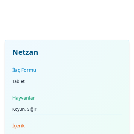
Netzan
İlaç Formu
Tablet
Hayvanlar
Koyun, Sığır
İçerik