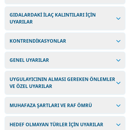
GIDALARDAKİ İLAÇ KALINTILARI İÇİN
UYARILAR
KONTRENDİKASYONLAR
GENEL UYARILAR
UYGULAYICININ ALMASI GEREKEN ÖNLEMLER
VE ÖZEL UYARILAR
MUHAFAZA ŞARTLARI VE RAF ÖMRÜ
HEDEF OLMAYAN TÜRLER İÇİN UYARILAR