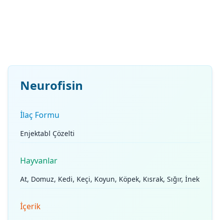
Neurofisin
İlaç Formu
Enjektabl Çözelti
Hayvanlar
At, Domuz, Kedi, Keçi, Koyun, Köpek, Kısrak, Sığır, İnek
İçerik