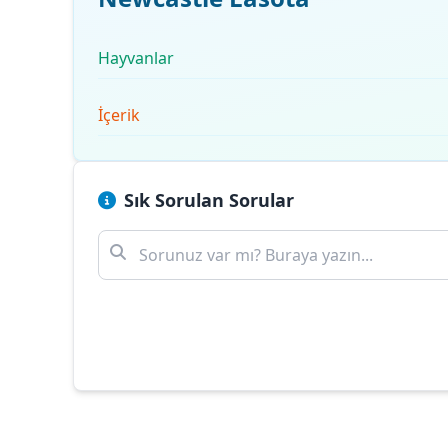
Hayvanlar
İçerik
Sık Sorulan Sorular