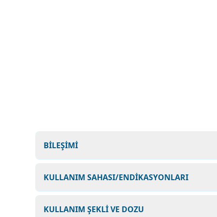
BİLEŞİMİ
KULLANIM SAHASI/ENDİKASYONLARI
KULLANIM ŞEKLİ VE DOZU