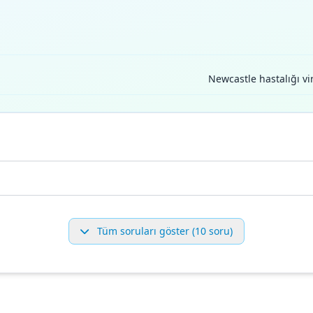
Newcastle hastalığı vi
Tüm soruları göster (10 soru)