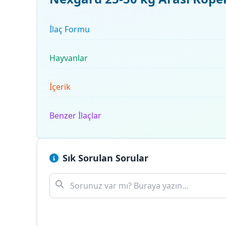
İlaç Formu
Hayvanlar
İçerik
Benzer İlaçlar
Sık Sorulan Sorular