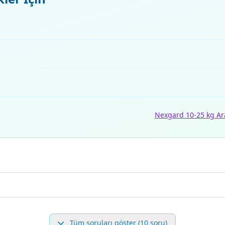
Nexgard 10-25 kg Ara
Tüm soruları göster (10 soru)