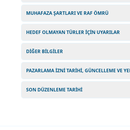
MUHAFAZA ŞARTLARI VE RAF ÖMRÜ
HEDEF OLMAYAN TÜRLER İÇİN UYARILAR
DİĞER BİLGİLER
PAZARLAMA İZNİ TARİHİ, GÜNCELLEME VE YE
SON DÜZENLEME TARİHİ