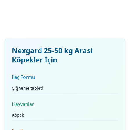
Nexgard 25-50 kg Arasi
Köpekler İçin
İlaç Formu
Çiğneme tableti
Hayvanlar
Köpek