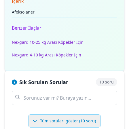
İçerik
Afoksolaner
Benzer İlaçlar
Nexgard 10-25 kg Arası Köpekler İçin
Nexgard 4-10 kg Arası Köpekler İçin
Sık Sorulan Sorular
10 soru
Tüm soruları göster (10 soru)