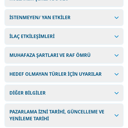
İSTENMEYEN/ YAN ETKİLER
İLAÇ ETKİLEŞİMLERİ
MUHAFAZA ŞARTLARI VE RAF ÖMRÜ
HEDEF OLMAYAN TÜRLER İÇİN UYARILAR
DİĞER BİLGİLER
PAZARLAMA İZNİ TARİHİ, GÜNCELLEME VE
YENİLEME TARİHİ