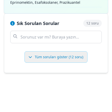
Eprinomektin, Esafoksolaner, Prazikuantel
Sık Sorulan Sorular
12 soru
Tüm soruları göster (12 soru)