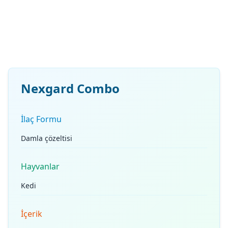
Nexgard Combo
İlaç Formu
Damla çözeltisi
Hayvanlar
Kedi
İçerik