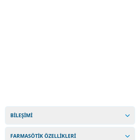
BİLEŞİMİ
FARMASÖTİK ÖZELLİKLERİ