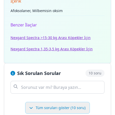
İçerik
Afoksolaner, Milbemisin oksim
Benzer İlaçlar
Nexgard Spectra >15-30 kg Arası Köpekler İçin
Nexgard Spectra 1,35-3,5 kg Arası Köpekler İçin
Sık Sorulan Sorular
10 soru
Tüm soruları göster (10 soru)