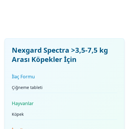
Nexgard Spectra >3,5-7,5 kg
Arası Köpekler İçin
İlaç Formu
Çiğneme tableti
Hayvanlar
Köpek