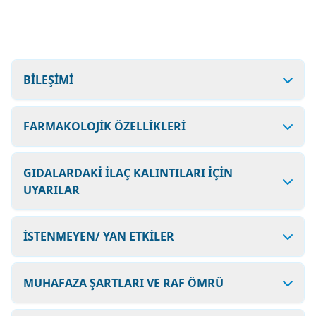
BİLEŞİMİ
FARMAKOLOJİK ÖZELLİKLERİ
GIDALARDAKİ İLAÇ KALINTILARI İÇİN
UYARILAR
İSTENMEYEN/ YAN ETKİLER
MUHAFAZA ŞARTLARI VE RAF ÖMRÜ