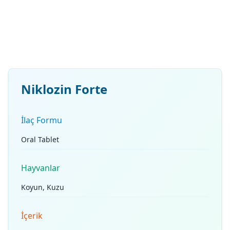
Niklozin Forte
İlaç Formu
Oral Tablet
Hayvanlar
Koyun, Kuzu
İçerik