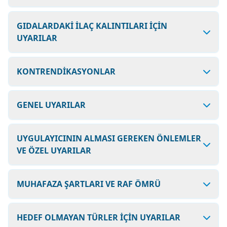
GIDALARDAKİ İLAÇ KALINTILARI İÇİN
UYARILAR
KONTRENDİKASYONLAR
GENEL UYARILAR
UYGULAYICININ ALMASI GEREKEN ÖNLEMLER
VE ÖZEL UYARILAR
MUHAFAZA ŞARTLARI VE RAF ÖMRÜ
HEDEF OLMAYAN TÜRLER İÇİN UYARILAR