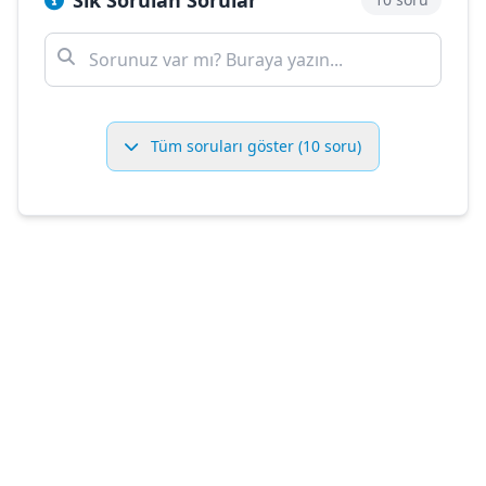
Sık Sorulan Sorular
Tüm soruları göster (10 soru)