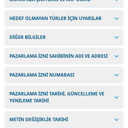
HEDEF OLMAYAN TÜRLER İÇİN UYARILAR
DİĞER BİLGİLER
PAZARLAMA İZNİ SAHİBİNİN ADI VE ADRESİ
PAZARLAMA İZNİ NUMARASI
PAZARLAMA İZNİ TARİHİ, GÜNCELLEME VE
YENİLEME TARİHİ
METİN DEĞİŞİKLİK TARİHİ