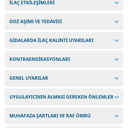
İLAÇ ETKİLEŞİMLERİ
DOZ AŞIMI VE TEDAVİSİ
GIDALARDA İLAÇ KALINTI UYARILARI
KONTRAENDİKASYONLARI
GENEL UYARILAR
UYGULAYICININ ALMASI GEREKEN ÖNLEMLER
MUHAFAZA ŞARTLARI VE RAF ÖMRÜ