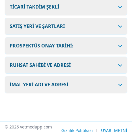
TİCARİ TAKDİM ŞEKLİ
SATIŞ YERİ VE ŞARTLARI
PROSPEKTÜS ONAY TARİHİ:
RUHSAT SAHİBİ VE ADRESİ
İMAL YERİ ADI VE ADRESİ
© 2026 vetmedapp.com
Gizlilik Politikası
|
UYARI METNİ