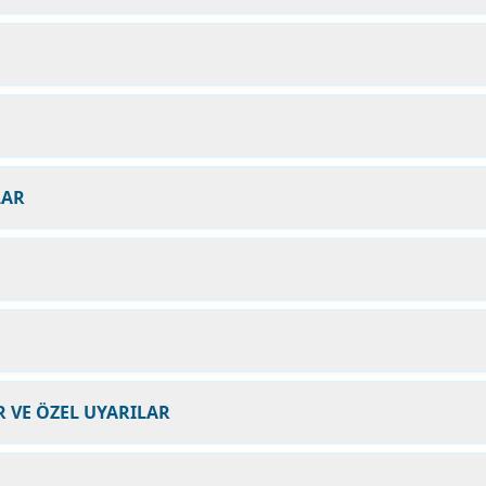
LAR
 VE ÖZEL UYARILAR