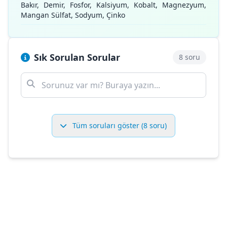
Bakır, Demir, Fosfor, Kalsiyum, Kobalt, Magnezyum,
Mangan Sülfat, Sodyum, Çinko
Sık Sorulan Sorular
8 soru
Tüm soruları göster (8 soru)