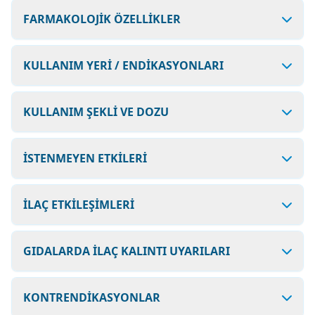
FARMAKOLOJİK ÖZELLİKLER
KULLANIM YERİ / ENDİKASYONLARI
KULLANIM ŞEKLİ VE DOZU
İSTENMEYEN ETKİLERİ
İLAÇ ETKİLEŞİMLERİ
GIDALARDA İLAÇ KALINTI UYARILARI
KONTRENDİKASYONLAR