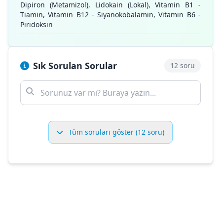
Dipiron (Metamizol), Lidokain (Lokal), Vitamin B1 -
Tiamin, Vitamin B12 - Siyanokobalamin, Vitamin B6 -
Piridoksin
Sık Sorulan Sorular
12 soru
Tüm soruları göster (12 soru)