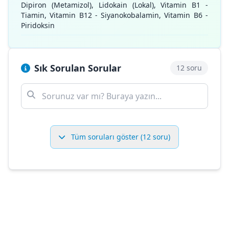
Dipiron (Metamizol), Lidokain (Lokal), Vitamin B1 -
Tiamin, Vitamin B12 - Siyanokobalamin, Vitamin B6 -
Piridoksin
Sık Sorulan Sorular
12 soru
Tüm soruları göster (12 soru)