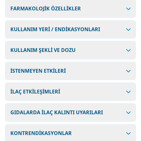
FARMAKOLOJİK ÖZELLİKLER
KULLANIM YERİ / ENDİKASYONLARI
KULLANIM ŞEKLİ VE DOZU
İSTENMEYEN ETKİLERİ
İLAÇ ETKİLEŞİMLERİ
GIDALARDA İLAÇ KALINTI UYARILARI
KONTRENDİKASYONLAR