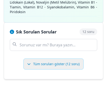
Lidokain (Lokal), Novaljin (Metil Melübrin), Vitamin B1 -
Tiamin, Vitamin B12 - Siyanokobalamin, Vitamin B6 -
Piridoksin
Sık Sorulan Sorular
12 soru
Tüm soruları göster (12 soru)