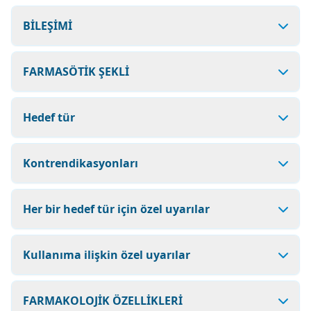
BİLEŞİMİ
FARMASÖTİK ŞEKLİ
Hedef tür
Kontrendikasyonları
Her bir hedef tür için özel uyarılar
Kullanıma ilişkin özel uyarılar
FARMAKOLOJİK ÖZELLİKLERİ