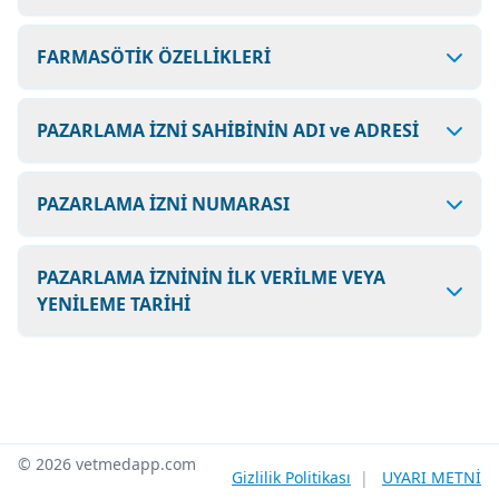
FARMASÖTİK ÖZELLİKLERİ
PAZARLAMA İZNİ SAHİBİNİN ADI ve ADRESİ
PAZARLAMA İZNİ NUMARASI
PAZARLAMA İZNİNİN İLK VERİLME VEYA
YENİLEME TARİHİ
© 2026 vetmedapp.com
Gizlilik Politikası
|
UYARI METNİ