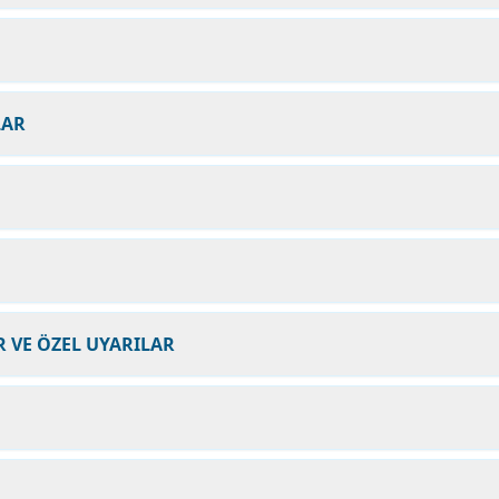
LAR
 VE ÖZEL UYARILAR