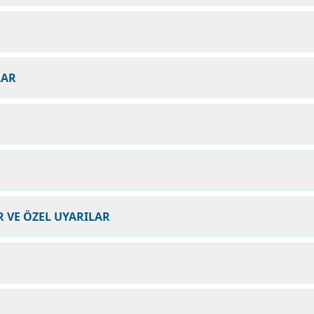
LAR
 VE ÖZEL UYARILAR