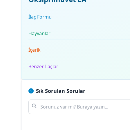
İlaç Formu
Hayvanlar
İçerik
Benzer İlaçlar
Sık Sorulan Sorular