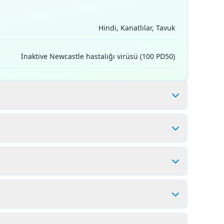
Hindi, Kanatlılar, Tavuk
İnaktive Newcastle hastalığı virüsü (100 PD50)