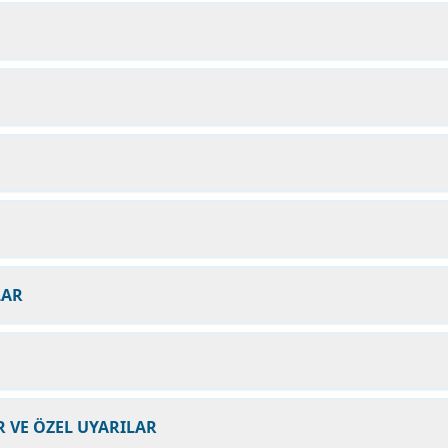
LAR
 VE ÖZEL UYARILAR