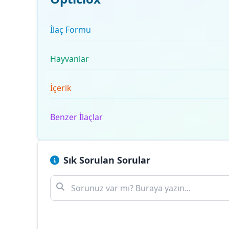
İlaç Formu
Hayvanlar
İçerik
Benzer İlaçlar
Sık Sorulan Sorular