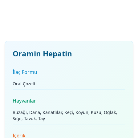
Oramin Hepatin
İlaç Formu
Oral Çözelti
Hayvanlar
Buzağı, Dana, Kanatlılar, Keçi, Koyun, Kuzu, Oğlak,
Sığır, Tavuk, Tay
İçerik