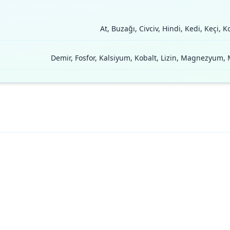
At, Buzağı, Civciv, Hindi, Kedi, Keçi, K
Demir, Fosfor, Kalsiyum, Kobalt, Lizin, Magnezyum