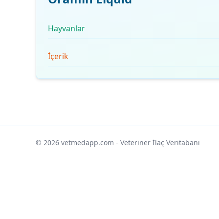
Hayvanlar
İçerik
© 2026 vetmedapp.com
- Veteriner İlaç Veritabanı