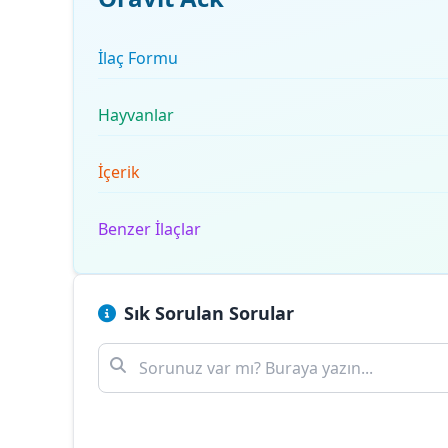
İlaç Formu
Hayvanlar
İçerik
Benzer İlaçlar
Sık Sorulan Sorular