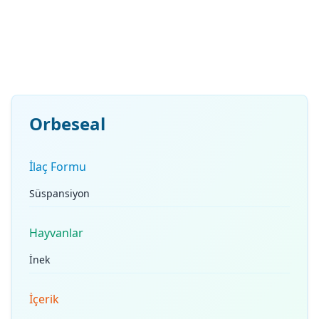
Orbeseal
İlaç Formu
Süspansiyon
Hayvanlar
İnek
İçerik