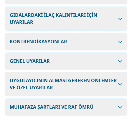
GIDALARDAKİ İLAÇ KALINTILARI İÇİN
UYARILAR
KONTRENDİKASYONLAR
GENEL UYARILAR
UYGULAYICININ ALMASI GEREKEN ÖNLEMLER
VE ÖZEL UYARILAR
MUHAFAZA ŞARTLARI VE RAF ÖMRÜ