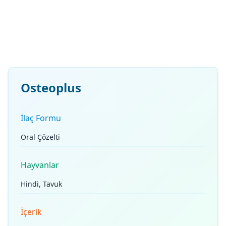
Osteoplus
İlaç Formu
Oral Çözelti
Hayvanlar
Hindi, Tavuk
İçerik