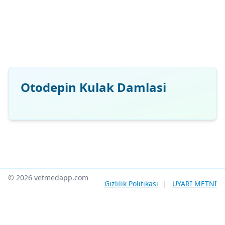
Otodepin Kulak Damlasi
© 2026 vetmedapp.com
Gizlilik Politikası
|
UYARI METNİ