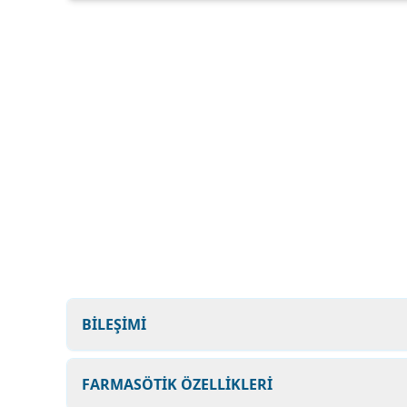
BİLEŞİMİ
FARMASÖTİK ÖZELLİKLERİ