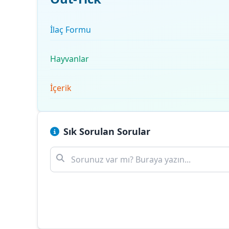
İlaç Formu
Hayvanlar
İçerik
Sık Sorulan Sorular