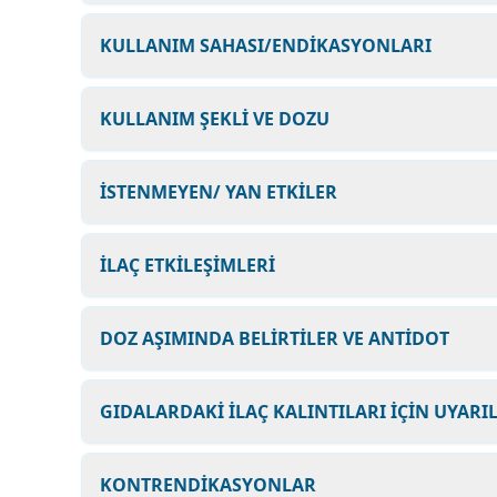
KULLANIM SAHASI/ENDİKASYONLARI
KULLANIM ŞEKLİ VE DOZU
İSTENMEYEN/ YAN ETKİLER
İLAÇ ETKİLEŞİMLERİ
DOZ AŞIMINDA BELİRTİLER VE ANTİDOT
GIDALARDAKİ İLAÇ KALINTILARI İÇİN UYARI
KONTRENDİKASYONLAR