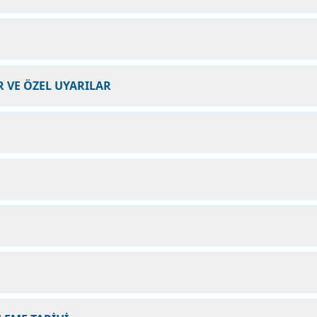
 VE ÖZEL UYARILAR